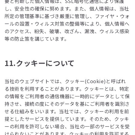
要と判断した個人情報は、SSL暗号化通信により保護
し、安全性の確保に努めます。また、個人情報は、当社
所定の管理基準に基づき厳重に管理し、ファイヤ・ウォ
ールの設置・ウィルス対策の整備等により、個人情報へ
のアクセス、紛失、破壊、改ざん、漏洩、ウィルス感染
等の防止策を講じています。
11.クッキーについて
当社のウェブサイトでは、クッキー(Cookie)と呼ばれ
る技術を利用することがあります。クッキーとは、特定
の情報をご利用者の通信機器に一時的にデータとして保
持させ、接続の度にそのデータを基にご利用者を識別さ
せる仕組みをいいます。当社では、クッキーの利用を前
提としたサービスを提供しています。そのため、クッキ
ーの利用を許可しない場合、当社の一部のサービスを受
けられないことがあります。クッキーの利用を許可する