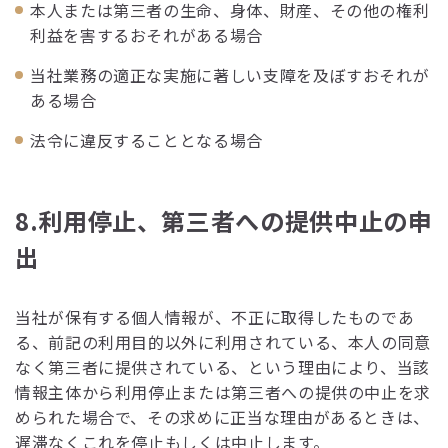
本人または第三者の生命、身体、財産、その他の権利
利益を害するおそれがある場合
当社業務の適正な実施に著しい支障を及ぼすおそれが
ある場合
法令に違反することとなる場合
8.利用停止、第三者への提供中止の申
出
当社が保有する個人情報が、不正に取得したものであ
る、前記の利用目的以外に利用されている、本人の同意
なく第三者に提供されている、という理由により、当該
情報主体から利用停止または第三者への提供の中止を求
められた場合で、その求めに正当な理由があるときは、
遅滞なくこれを停止もしくは中止します。