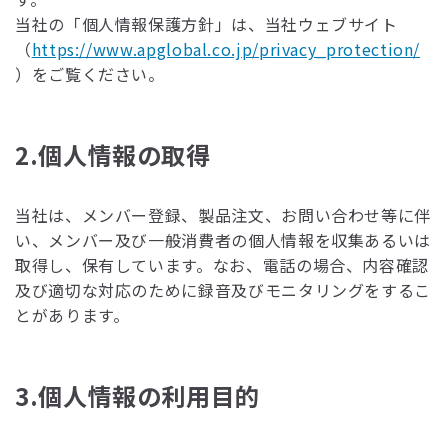
当社の「個人情報保護方針」は、当社ウェブサイト
（
https://www.apglobal.co.jp/privacy_protection/
）をご覧ください。
2.個人情報の取得
当社は、メンバー登録、製品注文、お問い合わせ等に伴
い、メンバー及び一般消費者の個人情報を収集あるいは
取得し、保有しています。なお、電話の場合、内容確認
及び適切な対応のために録音及びモニタリングをするこ
とがあります。
3.個人情報の利用目的