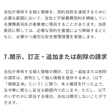
当社が保有する個人情報を、契約目的を達成するために
必要な範囲において、当社と守秘義務契約を締結してい
る業務委託先の事業者に預託することがあります。当該
委託に際しては、必要な契約を書面により締結するとと
もに、必要かつ適切な安全管理措置を実施します。
7.開示、訂正・追加または削除の請求
当社が保有する個人情報の開示、訂正・追加または削除
の請求は、原則として個人情報を提供する本人（以下
「情報主体」という）に限り、本人確認を行った上で、
法令等に照らし妥当な範囲内で応じます。ただし、以下
のいずれかに該当する場合、当社は開示しないことがで
きます。