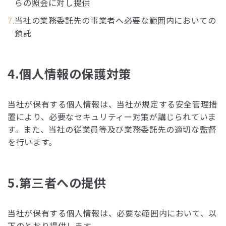
らの照会に対し提供
当社の業務委託先の事業者へ必要な範囲内においての
預託
4.個人情報の保護対策
当社が保有する個人情報は、当社が規定する安全管理措
置により、必要なセキュリティー対策が講じられていま
す。また、当社の従業員等及び業務委託先の適切な監督
を行います。
5.第三者への提供
当社が保有する個人情報は、必要な範囲内において、以
下のとおり提供します。