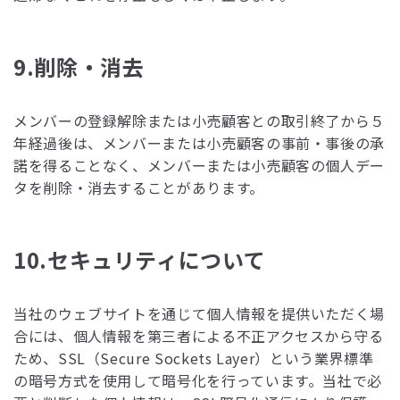
9.削除・消去
メンバーの登録解除または小売顧客との取引終了から５
年経過後は、メンバーまたは小売顧客の事前・事後の承
諾を得ることなく、メンバーまたは小売顧客の個人デー
タを削除・消去することがあります。
10.セキュリティについて
当社のウェブサイトを通じて個人情報を提供いただく場
合には、個人情報を第三者による不正アクセスから守る
ため、SSL（Secure Sockets Layer）という業界標準
の暗号方式を使用して暗号化を行っています。当社で必