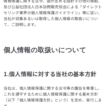
情報保護に関する法令、国が定める指針その他の規範、
及び公益社団法人日本訪問販売協会による「ダイレクト
セリング業界の個人情報保護ガイドライン」等に従い、
当社が収集あるいは取得した個人情報の取扱いについ
て、ご説明します。
個人情報の取扱いについて
1.個人情報に対する当社の基本方針
当社は、個人情報保護に関する法令等の趣旨を尊重し、
これを遵守するために個人情報保護に関する基本方針
（以下「個人情報保護方針」という）を定め、実行しま
す。