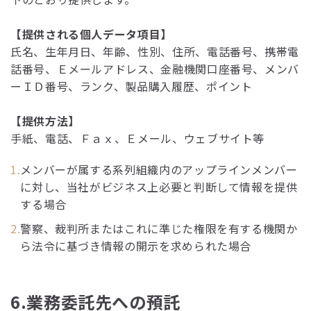
【提供される個人データ項目】
氏名、生年月日、年齢、性別、住所、電話番号、携帯電
話番号、Ｅメールアドレス、金融機関口座番号、メンバ
ーＩＤ番号、ランク、製品購入履歴、ポイント
【提供方法】
手紙、電話、Ｆａｘ、Ｅメール、ウェブサイト等
メンバーが属する系列組織内のアップラインメンバー
に対し、当社がビジネス上必要と判断して情報を提供
する場合
警察、裁判所またはこれに準じた権限を有する機関か
ら法令に基づき情報の開示を求められた場合
6.業務委託先への預託