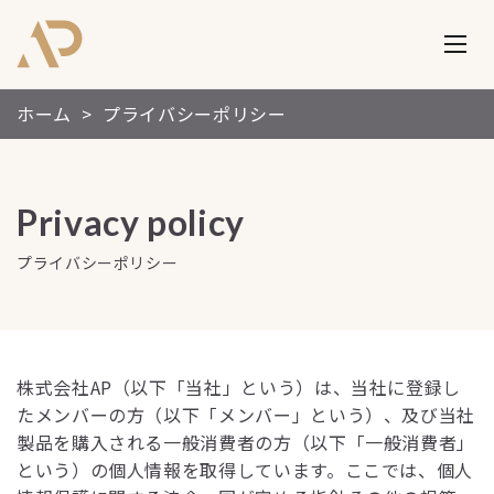
ホーム
>
プライバシーポリシー
Privacy policy
プライバシーポリシー
株式会社AP（以下「当社」という）は、当社に登録し
たメンバーの方（以下「メンバー」という）、及び当社
製品を購入される一般消費者の方（以下「一般消費者」
という）の個人情報を取得しています。ここでは、個人