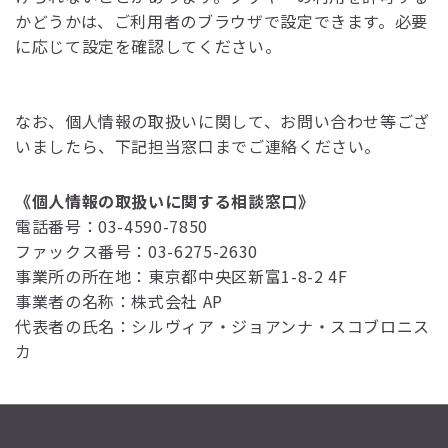
かどうかは、ご利用者のブラウザで設定できます。必要
に応じて設定を確認してください。
なお、個人情報の取扱いに関して、お問い合わせ等ござ
いましたら、下記担当窓口までご連絡ください。
《個人情報の取扱いに関する相談窓口》
電話番号：03-4590-7850
ファックス番号：03-6275-2630
事業所の所在地：東京都中央区新富1-8-2 4F
事業者の名称：株式会社 AP
代表者の氏名：シルヴィア・ジョアンナ・スコブロニス
カ