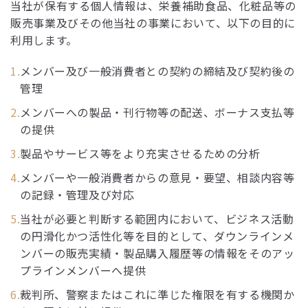
当社が保有する個人情報は、栄養補助食品、化粧品等の
販売事業及びその他当社の事業において、以下の目的に
利用します。
メンバー及び一般消費者との契約の締結及び契約後の
管理
メンバーへの製品・刊行物等の配送、ボーナス支払等
の提供
製品やサービス等をより充実させるための分析
メンバーや一般消費者からの意見・要望、相談内容等
の記録・管理及び対応
当社が必要と判断する範囲内において、ビジネス活動
の円滑化かつ活性化等を目的として、ダウンラインメ
ンバーの販売実績・製品購入履歴等の情報をそのアッ
プラインメンバーへ提供
裁判所、警察またはこれに準じた権限を有する機関か