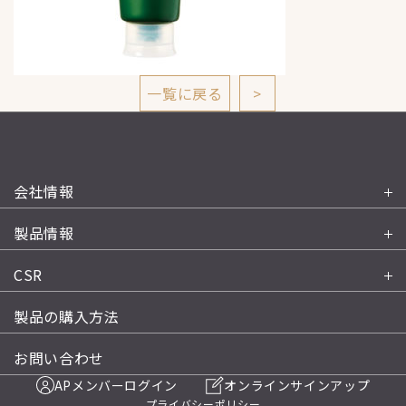
一覧に戻る
>
会社情報
製品情報
CSR
製品の購入方法
お問い合わせ
APメンバーログイン
オンラインサインアップ
プライバシーポリシー