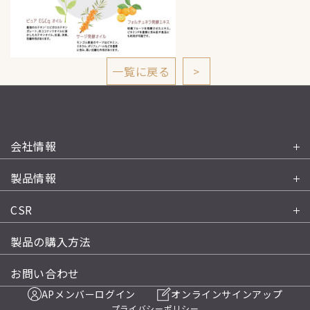
一覧に戻る
>
会社情報
製品情報
CSR
製品の購入方法
お問い合わせ
APメンバーログイン
オンラインサインアップ
プライバシーポリシー