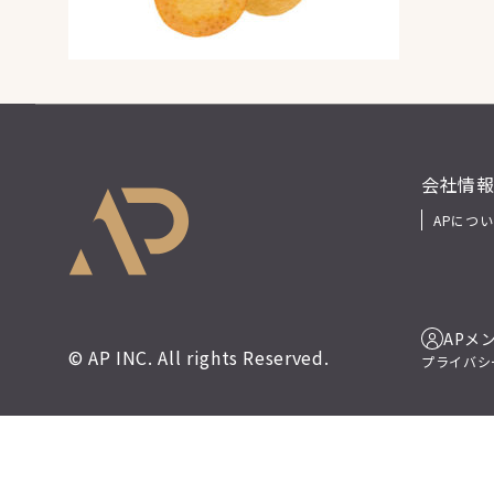
会社情
APにつ
APメ
© AP INC. All rights Reserved.
プライバシ