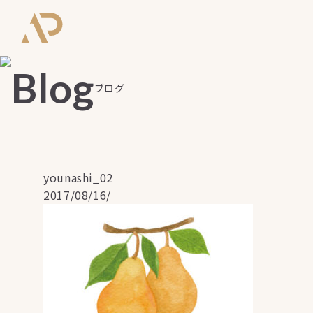
ブログ
younashi_02
2017/08/16/