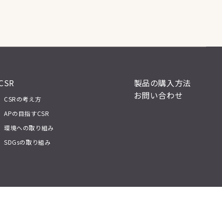
CSR
製品の購入方法
お問い合わせ
CSRの考え方
APの目指すCSR
環境への取り組み
SDGsの取り組み